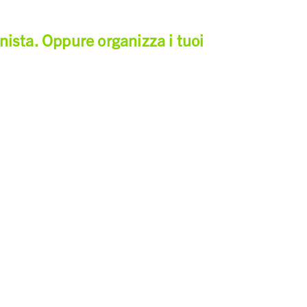
onista. Oppure organizza i tuoi