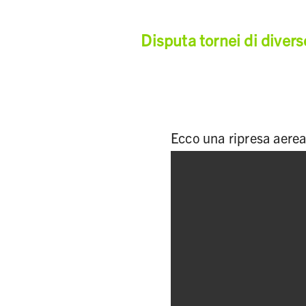
Disputa tornei di divers
Ecco una ripresa aerea