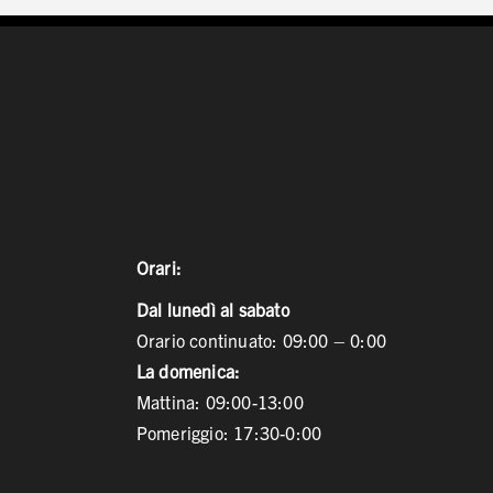
Orari:
Dal lunedì al sabato
Orario continuato: 09:00 – 0:00
La domenica:
Mattina: 09:00-13:00
Pomeriggio: 17:30-0:00