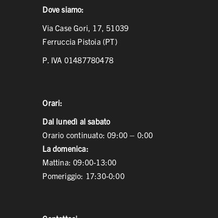
Dove siamo:
Via Case Gori, 17, 51039
Ferruccia Pistoia (PT)
P. IVA 01487780478
Orari:
Dal lunedì al sabato
Orario continuato: 09:00 – 0:00
La domenica:
Mattina: 09:00-13:00
Pomeriggio: 17:30-0:00