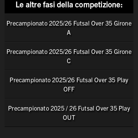
Le altre fasi della competizione:
Precampionato 2025/26 Futsal Over 35 Girone
A
Precampionato 2025/26 Futsal Over 35 Girone
C
Precampionato 2025/26 Futsal Over 35 Play
OFF
Precampionato 2025 / 26 Futsal Over 35 Play
OUT