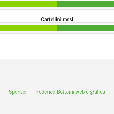
Cartellini rossi
Sponsor
Federico Bottaini web e grafica