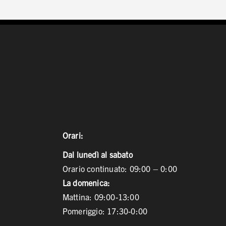
Orari:
Dal lunedì al sabato
Orario continuato: 09:00 – 0:00
La domenica:
Mattina: 09:00-13:00
Pomeriggio: 17:30-0:00