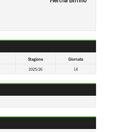
Stagione
Giornata
2025/26
14