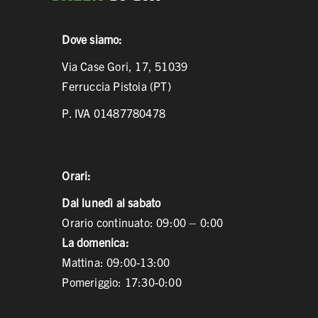
Dove siamo:
Via Case Gori, 17, 51039
Ferruccia Pistoia (PT)
P. IVA 01487780478
Orari:
Dal lunedì al sabato
Orario continuato: 09:00 – 0:00
La domenica:
Mattina: 09:00-13:00
Pomeriggio: 17:30-0:00