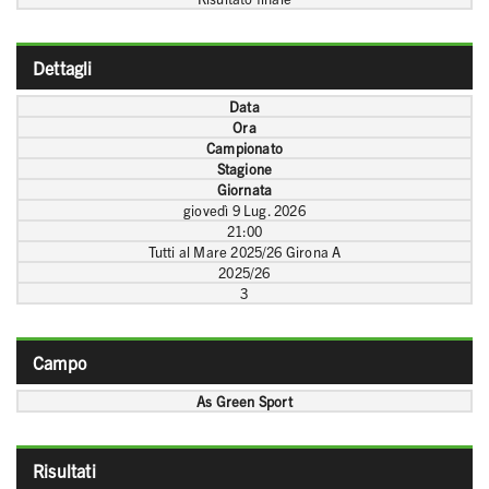
Dettagli
Data
Ora
Campionato
Stagione
Giornata
giovedì 9 Lug. 2026
21:00
Tutti al Mare 2025/26 Girona A
2025/26
3
Campo
As Green Sport
Risultati