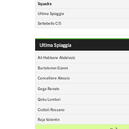
Squadra
Ultima Spiaggia
Settebello C/5
Ultima Spiaggia
Ait Habbane Abdelaziz
Bartolomei Gianni
Cancelliere Alessio
Gega Renato
Qoku Lumturi
Ciottoli Rossano
Raja Valentin