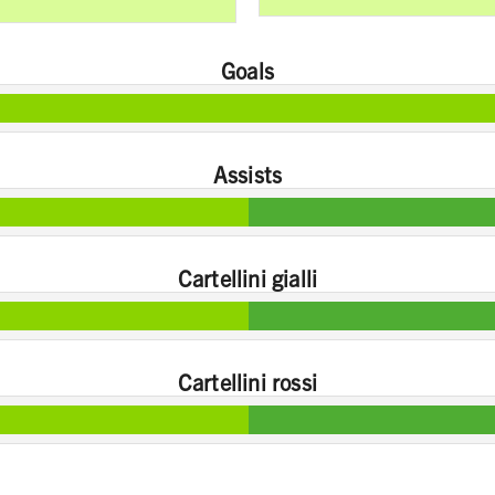
Goals
Assists
Cartellini gialli
Cartellini rossi