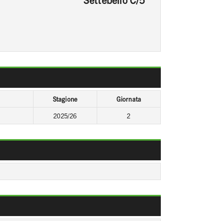
Stagione
Giornata
2025/26
2