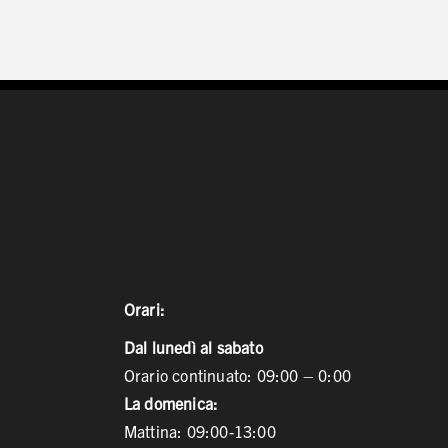
Orari:
Dal lunedì al sabato
Orario continuato: 09:00 – 0:00
La domenica:
Mattina: 09:00-13:00