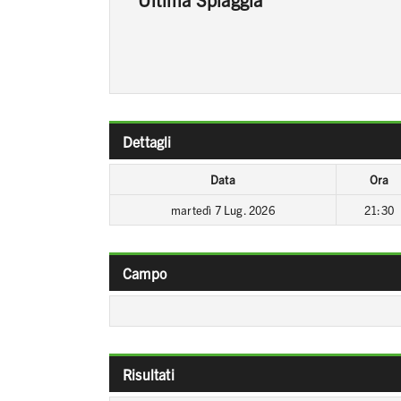
Dettagli
Data
Ora
martedì 7 Lug. 2026
21:30
Campo
Risultati