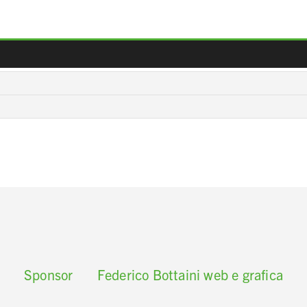
Sponsor
Federico Bottaini web e grafica