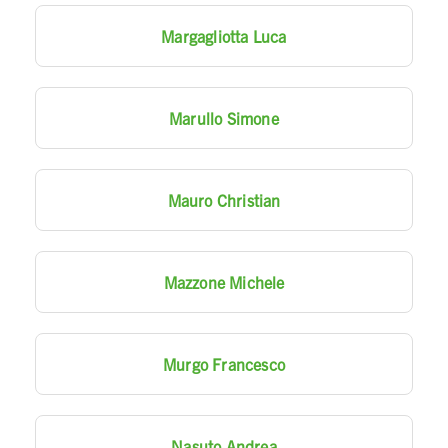
Margagliotta Luca
Marullo Simone
Mauro Christian
Mazzone Michele
Murgo Francesco
Nasuto Andrea