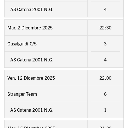
AS Catena 2001 N.G.
4
Mar. 2 Dicembre 2025
22:30
Casalguidi C/5
3
AS Catena 2001 N.G.
4
Ven. 12 Dicembre 2025
22:00
Stranger Team
6
AS Catena 2001 N.G.
1