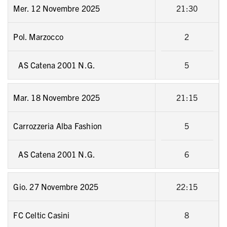
Mer. 12 Novembre 2025
21:30
Pol. Marzocco
2
AS Catena 2001 N.G.
5
Mar. 18 Novembre 2025
21:15
Carrozzeria Alba Fashion
5
AS Catena 2001 N.G.
6
Gio. 27 Novembre 2025
22:15
FC Celtic Casini
8