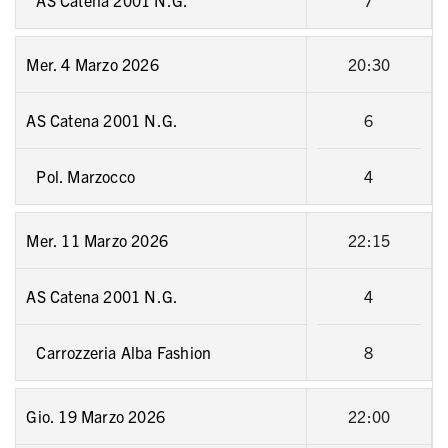
AS Catena 2001 N.G.
7
Mer. 4 Marzo 2026
20:30
AS Catena 2001 N.G.
6
Pol. Marzocco
4
Mer. 11 Marzo 2026
22:15
AS Catena 2001 N.G.
4
Carrozzeria Alba Fashion
8
Gio. 19 Marzo 2026
22:00