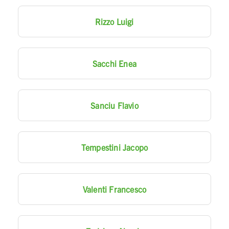
Rizzo Luigi
Sacchi Enea
Sanciu Flavio
Tempestini Jacopo
Valenti Francesco