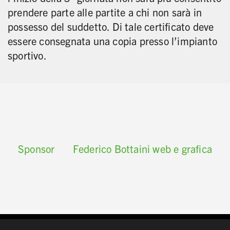
prendere parte alle partite a chi non sarà in
possesso del suddetto. Di tale certificato deve
essere consegnata una copia presso l’impianto
sportivo.
Sponsor
Federico Bottaini web e grafica