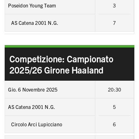
Poseidon Young Team
3
AS Catena 2001 N.G.
7
Competizione: Campionato
2025/26 Girone Haaland
Gio. 6 Novembre 2025
20:30
AS Catena 2001 N.G.
5
Circolo Arci Lupicciano
6