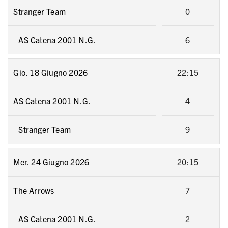
Stranger Team
0
AS Catena 2001 N.G.
6
Gio. 18 Giugno 2026
22:15
AS Catena 2001 N.G.
4
Stranger Team
9
Mer. 24 Giugno 2026
20:15
The Arrows
7
AS Catena 2001 N.G.
2