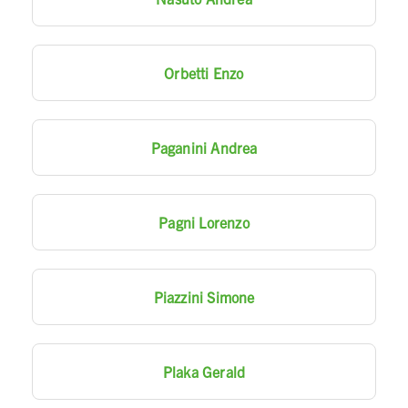
Orbetti Enzo
Paganini Andrea
Pagni Lorenzo
Piazzini Simone
Plaka Gerald