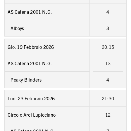
AS Catena 2001 N.G.
4
Alboys
3
Gio. 19 Febbraio 2026
20:15
AS Catena 2001 N.G.
13
Peaky Blinders
4
Lun. 23 Febbraio 2026
21:30
Circolo Arci Lupicciano
12