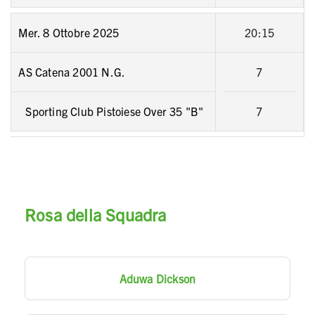
Mer. 8 Ottobre 2025
20:15
AS Catena 2001 N.G.
7
Sporting Club Pistoiese Over 35 "B"
7
Rosa della Squadra
Aduwa Dickson