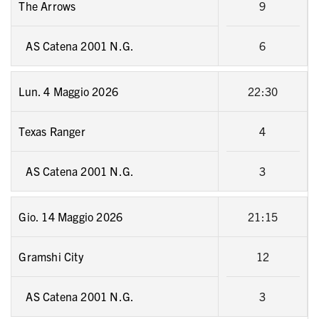
The Arrows
9
AS Catena 2001 N.G.
6
Lun. 4 Maggio 2026
22:30
Texas Ranger
4
AS Catena 2001 N.G.
3
Gio. 14 Maggio 2026
21:15
Gramshi City
12
AS Catena 2001 N.G.
3