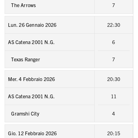
The Arrows
7
Lun. 26 Gennaio 2026
22:30
AS Catena 2001 N.G.
6
Texas Ranger
7
Mer. 4 Febbraio 2026
20:30
AS Catena 2001 N.G.
11
Gramshi City
4
Gio. 12 Febbraio 2026
20:15