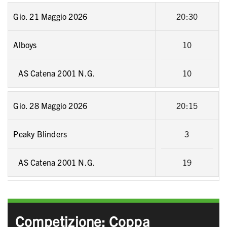
Gio. 21 Maggio 2026
20:30
Alboys
10
AS Catena 2001 N.G.
10
Gio. 28 Maggio 2026
20:15
Peaky Blinders
3
AS Catena 2001 N.G.
19
Competizione: Coppa