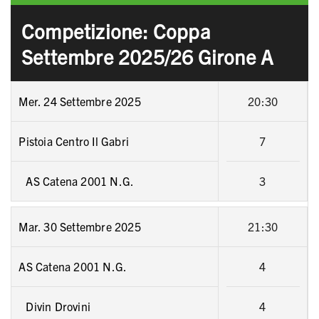
Competizione: Coppa
Settembre 2025/26 Girone A
Mer. 24 Settembre 2025
20:30
Pistoia Centro Il Gabri
7
AS Catena 2001 N.G.
3
Mar. 30 Settembre 2025
21:30
AS Catena 2001 N.G.
4
Divin Drovini
4