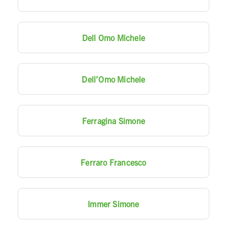
Dell Omo Michele
Dell’Omo Michele
Ferragina Simone
Ferraro Francesco
Immer Simone