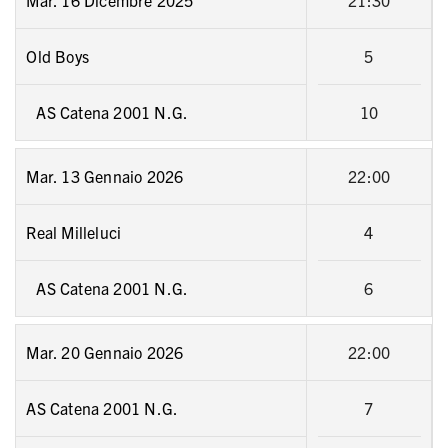
Mar. 16 Dicembre 2025
21:30
Old Boys
5
AS Catena 2001 N.G.
10
Mar. 13 Gennaio 2026
22:00
Real Milleluci
4
AS Catena 2001 N.G.
6
Mar. 20 Gennaio 2026
22:00
AS Catena 2001 N.G.
7