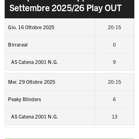
Settembre 2025/26 Play OUT
Gio. 16 Ottobre 2025
20:15
Birrareal
0
AS Catena 2001 N.G.
9
Mer. 29 Ottobre 2025
20:15
Peaky Blinders
6
AS Catena 2001 N.G.
13