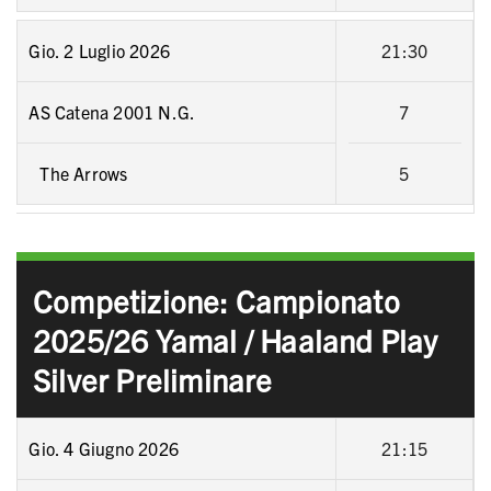
Gio. 2 Luglio 2026
21:30
AS Catena 2001 N.G.
7
The Arrows
5
Competizione: Campionato
2025/26 Yamal / Haaland Play
Silver Preliminare
Gio. 4 Giugno 2026
21:15