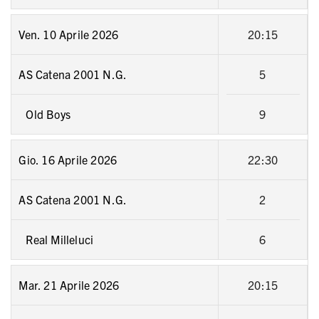
Ven. 10 Aprile 2026
20:15
AS Catena 2001 N.G.
5
Old Boys
9
Gio. 16 Aprile 2026
22:30
AS Catena 2001 N.G.
2
Real Milleluci
6
Mar. 21 Aprile 2026
20:15