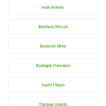
Avdo Antonio
Bonifacio Niccolò
Borborini Mirko
Buzzegoli Francesco
Casini Filippo
Ciarlone Lorenzo