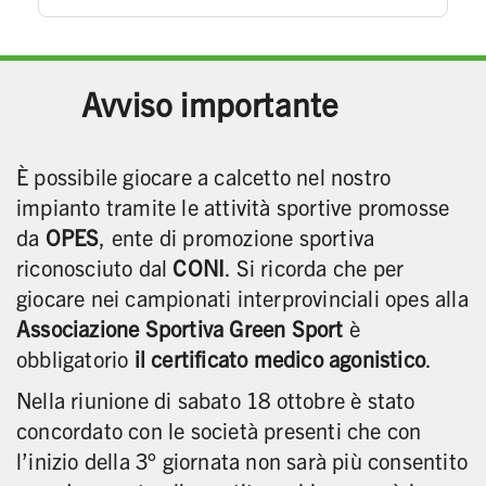
Avviso importante
È possibile giocare a calcetto nel nostro
impianto tramite le attività sportive promosse
da
OPES
, ente di promozione sportiva
riconosciuto dal
CONI
. Si ricorda che per
giocare nei campionati interprovinciali opes alla
Associazione Sportiva Green Sport
è
obbligatorio
il certificato medico agonistico
.
Nella riunione di sabato 18 ottobre è stato
concordato con le società presenti che con
l’inizio della 3° giornata non sarà più consentito