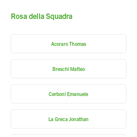
Rosa della Squadra
Acoraro Thomas
Breschi Matteo
Cerboni Emanuele
La Greca Jonathan