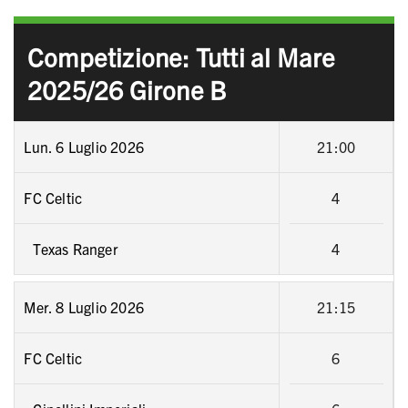
Competizione: Tutti al Mare
2025/26 Girone B
Lun. 6 Luglio 2026
21:00
FC Celtic
4
Texas Ranger
4
Mer. 8 Luglio 2026
21:15
FC Celtic
6