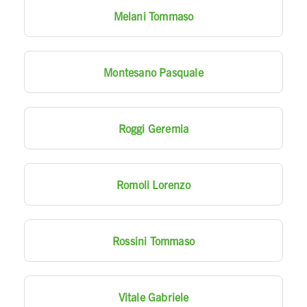
Melani Tommaso
Montesano Pasquale
Roggi Geremia
Romoli Lorenzo
Rossini Tommaso
Vitale Gabriele