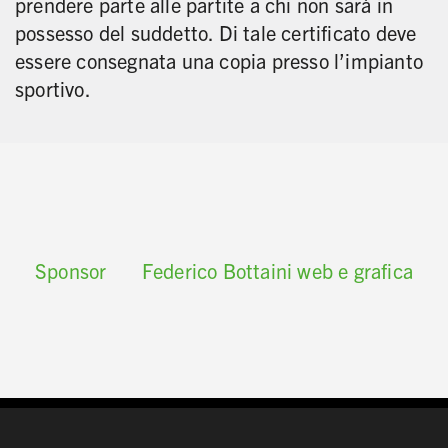
prendere parte alle partite a chi non sarà in
possesso del suddetto. Di tale certificato deve
essere consegnata una copia presso l’impianto
sportivo.
Sponsor
Federico Bottaini web e grafica