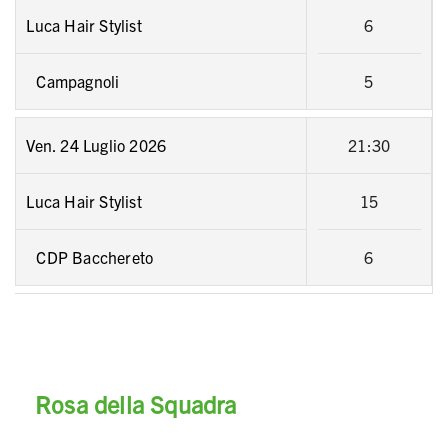
Luca Hair Stylist
6
Campagnoli
5
Ven. 24 Luglio 2026
21:30
Luca Hair Stylist
15
CDP Bacchereto
6
Rosa della Squadra