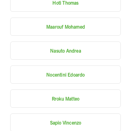
Hoti Thomas
Maarouf Mohamed
Nasuto Andrea
Nocentini Edoardo
Rroku Matteo
Sapio Vincenzo