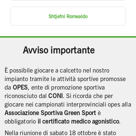
Shtjefni Romealdo
Avviso importante
È possibile giocare a calcetto nel nostro
impianto tramite le attività sportive promosse
da
OPES
, ente di promozione sportiva
riconosciuto dal
CONI
. Si ricorda che per
giocare nei campionati interprovinciali opes alla
Associazione Sportiva Green Sport
è
obbligatorio
il certificato medico agonistico
.
Nella riunione di sabato 18 ottobre è stato