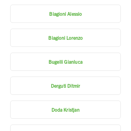
Biagioni Alessio
Biagioni Lorenzo
Bugelli Gianluca
Derguti Ditmir
Doda Kristjan