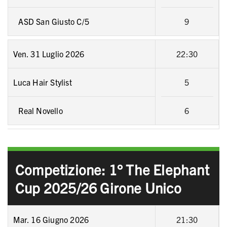
ASD San Giusto C/5
9
Ven. 31 Luglio 2026
22:30
Luca Hair Stylist
5
Real Novello
6
Competizione: 1° The Elephant
Cup 2025/26 Girone Unico
Mar. 16 Giugno 2026
21:30