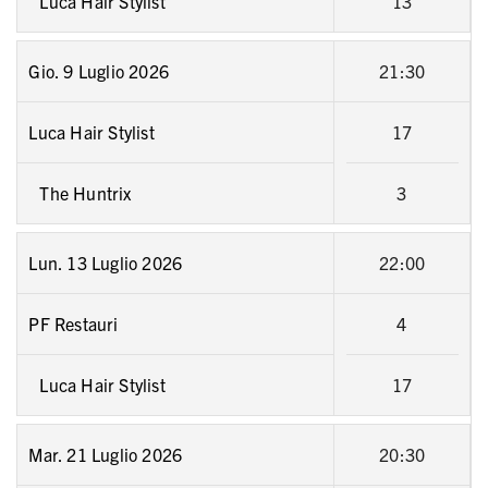
Luca Hair Stylist
13
Gio. 9 Luglio 2026
21:30
Luca Hair Stylist
17
The Huntrix
3
Lun. 13 Luglio 2026
22:00
PF Restauri
4
Luca Hair Stylist
17
Mar. 21 Luglio 2026
20:30