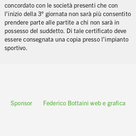
concordato con le società presenti che con
l’inizio della 3° giornata non sarà più consentito
prendere parte alle partite a chi non sarà in
possesso del suddetto. Di tale certificato deve
essere consegnata una copia presso l’impianto
sportivo.
Sponsor
Federico Bottaini web e grafica