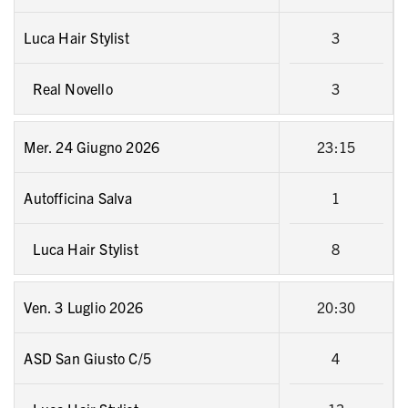
Luca Hair Stylist
3
Real Novello
3
Mer. 24 Giugno 2026
23:15
Autofficina Salva
1
Luca Hair Stylist
8
Ven. 3 Luglio 2026
20:30
ASD San Giusto C/5
4