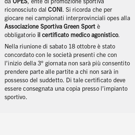
da
OPES
, ente di promozione sportiva
riconosciuto dal
CONI
. Si ricorda che per
giocare nei campionati interprovinciali opes alla
Associazione Sportiva Green Sport
è
obbligatorio
il certificato medico agonistico
.
Nella riunione di sabato 18 ottobre è stato
concordato con le società presenti che con
l’inizio della 3° giornata non sarà più consentito
prendere parte alle partite a chi non sarà in
possesso del suddetto. Di tale certificato deve
essere consegnata una copia presso l’impianto
sportivo.