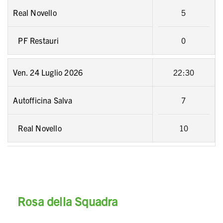
Real Novello
5
PF Restauri
0
Ven. 24 Luglio 2026
22:30
Autofficina Salva
7
Real Novello
10
Rosa della Squadra