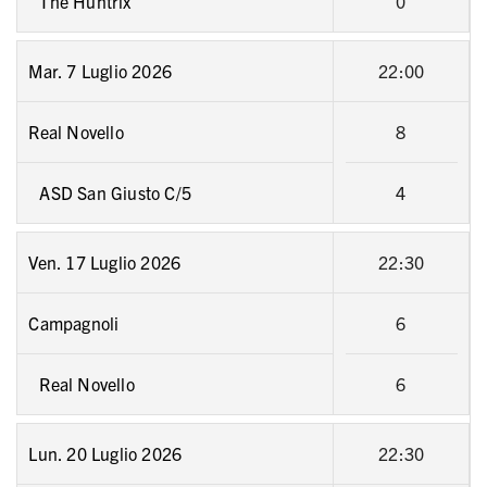
The Huntrix
0
Mar. 7 Luglio 2026
22:00
Real Novello
8
ASD San Giusto C/5
4
Ven. 17 Luglio 2026
22:30
Campagnoli
6
Real Novello
6
Lun. 20 Luglio 2026
22:30