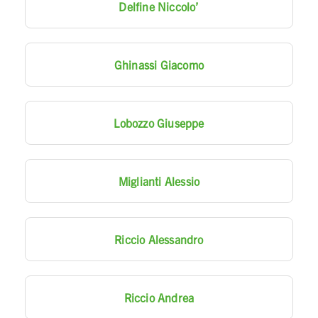
Delfine Niccolo’
Ghinassi Giacomo
Lobozzo Giuseppe
Miglianti Alessio
Riccio Alessandro
Riccio Andrea