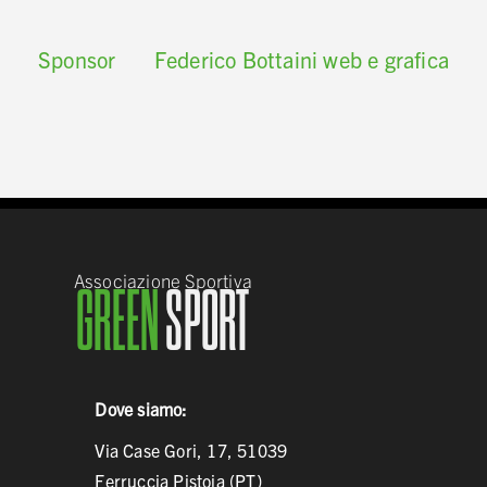
Sponsor
Federico Bottaini web e grafica
Associazione Sportiva
GREEN
SPORT
Dove siamo:
Via Case Gori, 17, 51039
Ferruccia Pistoia (PT)