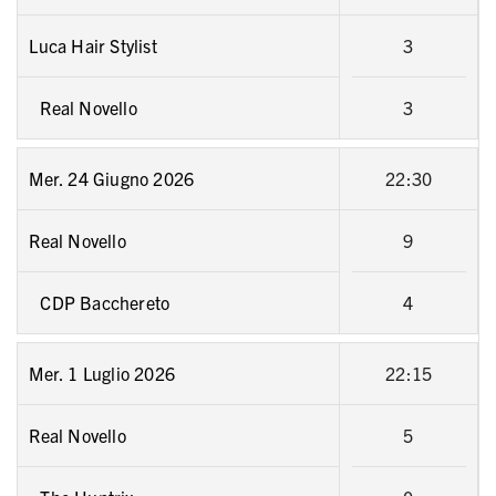
Luca Hair Stylist
3
Real Novello
3
Mer. 24 Giugno 2026
22:30
Real Novello
9
CDP Bacchereto
4
Mer. 1 Luglio 2026
22:15
Real Novello
5