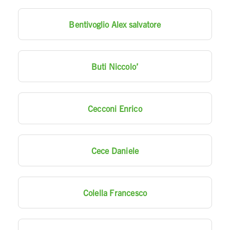
Bentivoglio Alex salvatore
Buti Niccolo’
Cecconi Enrico
Cece Daniele
Colella Francesco