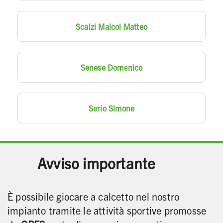
Scalzi Maicol Matteo
Senese Domenico
Serio Simone
Avviso importante
È possibile giocare a calcetto nel nostro
impianto tramite le attività sportive promosse