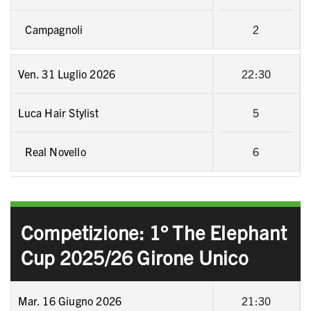
Campagnoli
2
Ven. 31 Luglio 2026
22:30
Luca Hair Stylist
5
Real Novello
6
Competizione: 1° The Elephant
Cup 2025/26 Girone Unico
Mar. 16 Giugno 2026
21:30